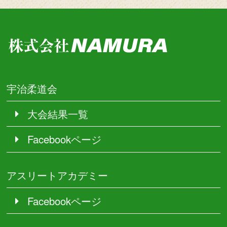
宇治柔道会
大会結果一覧
Facebookページ
アスリートアカデミー
Facebookページ