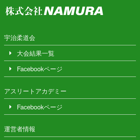
宇治柔道会
大会結果一覧
Facebookページ
アスリートアカデミー
Facebookページ
運営者情報