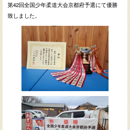
第42回全国少年柔道大会京都府予選にて優勝
致しました。